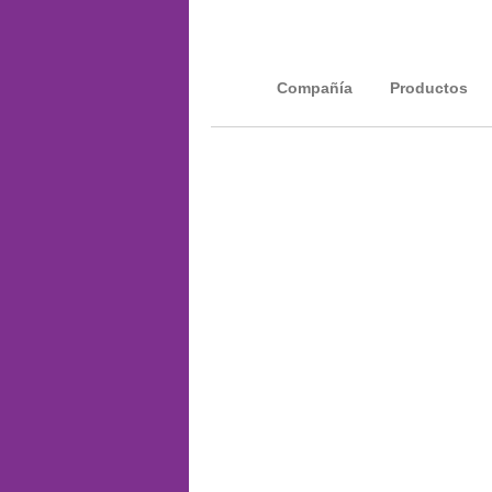
Compañía
Productos