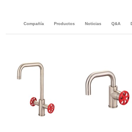
Compañía
Productos
Noticias
Q&A