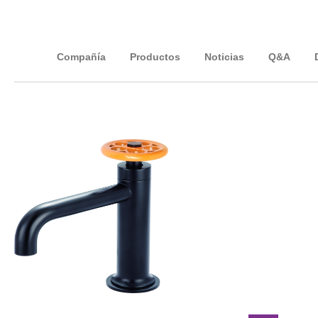
Compañía
Productos
Noticias
Q&A