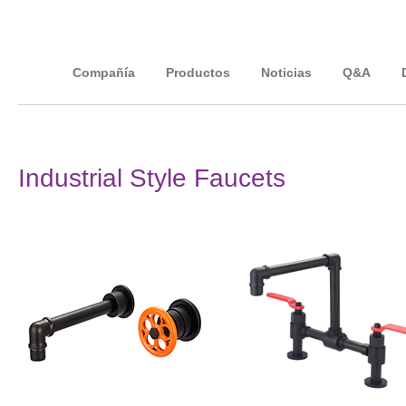
Compañía
Productos
Noticias
Q&A
Industrial Style Faucets