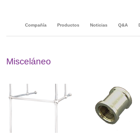
Compañía
Productos
Noticias
Q&A
Misceláneo