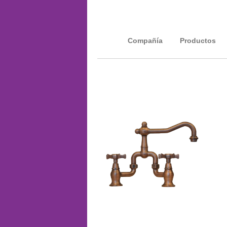
Compañía
Productos