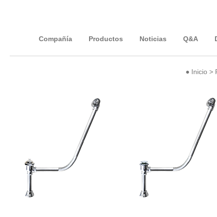
Compañía
Productos
Noticias
Q&A
●
Inicio
>