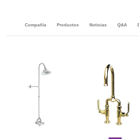
Compañía
Productos
Noticias
Q&A