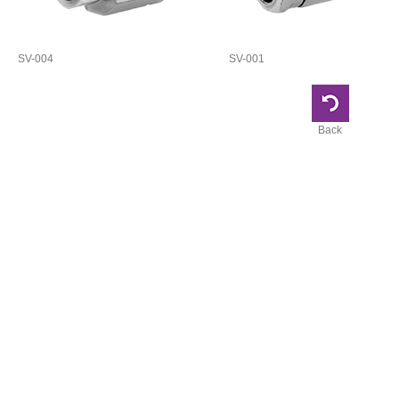
SV-004
SV-001
Back