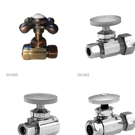
SV-005
SV-002