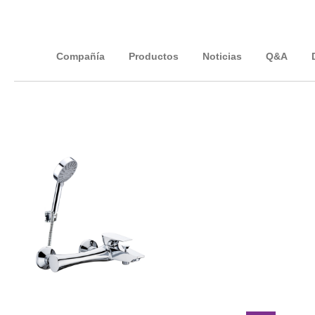
Compañía
Productos
Noticias
Q&A