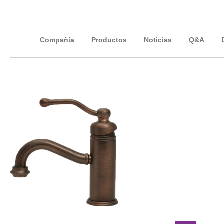
Compañía
Productos
Noticias
Q&A