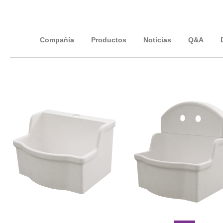
Compañía
Productos
Noticias
Q&A