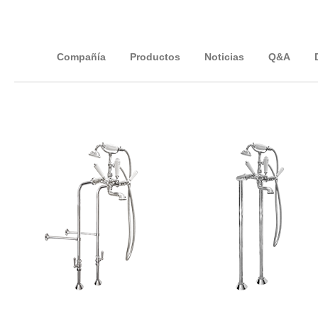
Compañía
Productos
Noticias
Q&A